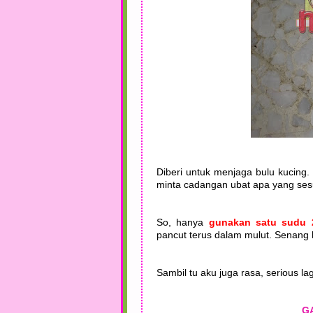
Diberi untuk menjaga bulu kucing.
minta cadangan ubat apa yang ses
So, hanya
gunakan satu sudu 
pancut terus dalam mulut. Senang 
Sambil tu aku juga rasa, serious l
GA