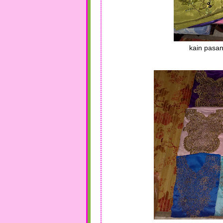
kain pasan