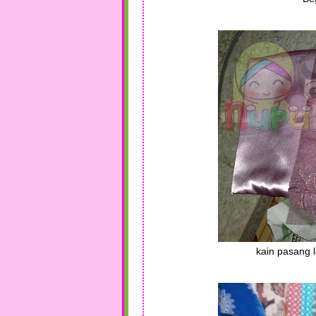
kain pasang l