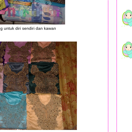
g untuk diri sendiri dan kawan