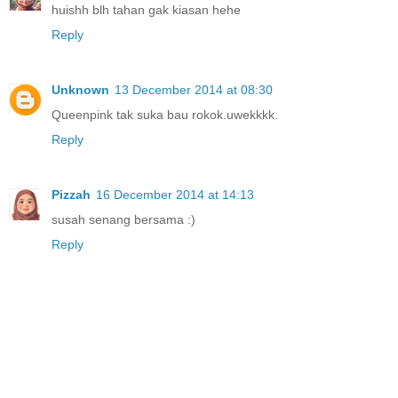
huishh blh tahan gak kiasan hehe
Reply
Unknown
13 December 2014 at 08:30
Queenpink tak suka bau rokok.uwekkkk.
Reply
Pizzah
16 December 2014 at 14:13
susah senang bersama :)
Reply