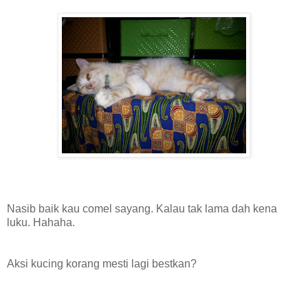
Nasib baik kau comel sayang. Kalau tak lama dah kena
luku. Hahaha.
Aksi kucing korang mesti lagi bestkan?