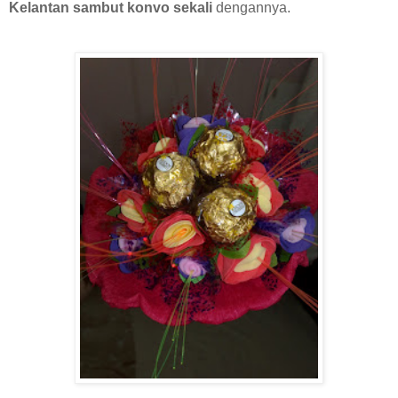
Kelantan sambut konvo sekali
dengannya.